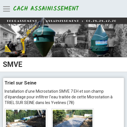
CACH ASSAINISSEMENT
SMVE
Triel sur Seine
Installation d'une Microstation SMVE 7 EH et son champ
d'épandage pour infiltrer l'eau traitée de cette Microstation à
TRIEL SUR SEINE dans les Yvelines (78)