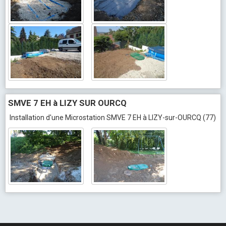
SMVE 7 EH à LIZY SUR OURCQ
Installation d'une Microstation SMVE 7 EH à LIZY-sur-OURCQ (77)