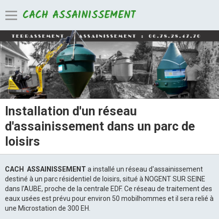
CACH ASSAINISSEMENT
Installation d'un réseau
d'assainissement dans un parc de
loisirs
CACH ASSAINISSEMENT
a installé un réseau d'assainissement
destiné à un parc résidentiel de loisirs, situé à NOGENT SUR SEINE
dans l'AUBE, proche de la centrale EDF. Ce réseau de traitement des
eaux usées est prévu pour environ 50 mobilhommes et il sera relié à
une Microstation de 300 EH.